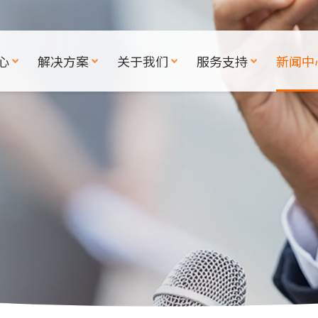
心
解决方案
关于我们
服务支持
新闻中