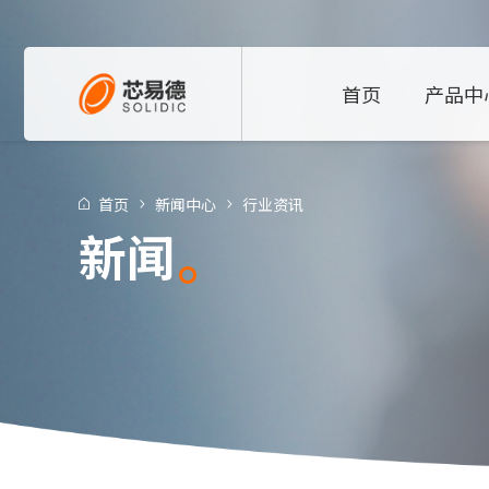
首页
产品中
首页
新闻中心
行业资讯
新闻