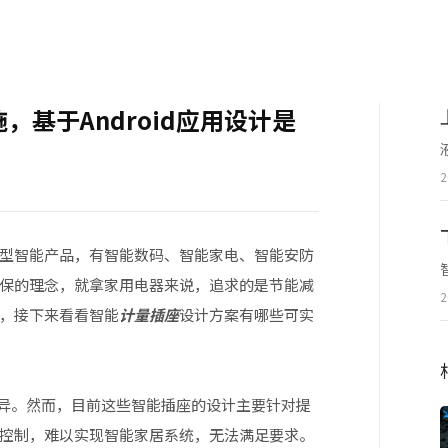
基于Android应用设计是
2
型智能产品，有智能数码、智能家电、智能安防
保的理念，就拿家用电器来说，追求的是节能减
2
，接下来看看智能
计量插座
设计方案有哪些可实
异。然而，目前这些智能插座的设计主要针对提
控制，难以实现智能家居系统，无法满足要求。