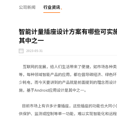
公司新闻
行业资讯
智能计量插座设计方案有哪些可实施，
其中之一
2023-05-31
互联网的发展，给人们生活带来了便捷，如市场各种类
等，每种领域智能产品的应用，都在倡导碳经济、绿色环
少耗电，而今天要讲到的产品就是前面提到的理念而设计
施，基于Android应用设计是其中之一。
目前市场上有许多计量插座，这些插座的功能也大同小
供保护、监测或控制等单一功能，难以实现智能化和远程