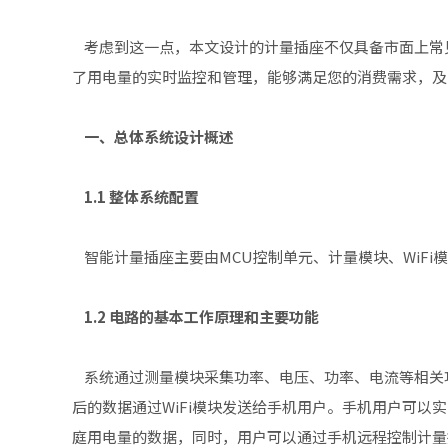
考虑到这一点，本文设计的计量插座不仅具备市面上常
了用电量的实时监控和管理，能够满足您的消费需求，及
一、总体系统设计概述
1.1 整体系统配置
智能计量插座主要由MCU控制单元、计量模块、WiFi
1.2 电路的基本工作原理和主要功能
系统通过测量模块采集功率、电压、功率、电流等相关功
后的数据通过WiFi模块发送给手机用户。手机用户可以
庭用电量的数据，同时，用户可以通过手机远程控制计量插座