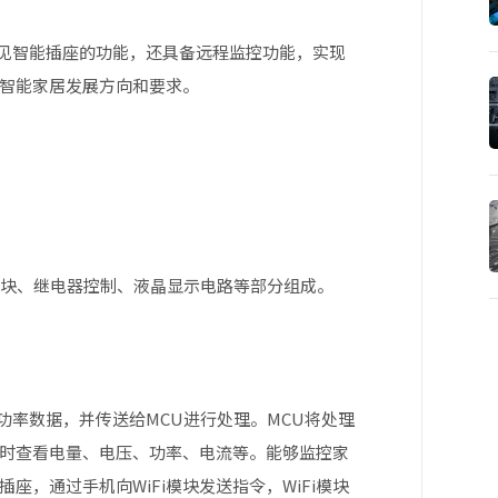
见智能插座的功能，还具备远程监控功能，实现
智能家居发展方向和要求。
模块、继电器控制、液晶显示电路等部分组成。
率数据，并传送给MCU进行处理。MCU将处理
实时查看电量、电压、功率、电流等。能够监控家
，通过手机向WiFi模块发送指令，WiFi模块