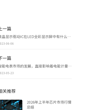
上一篇
液晶显示驱动IC在LED全彩显示屏中有什么作用和功能
023-06-06
下一篇
智能电表市场的发展，直接影响着电能计量芯片在市场规模
023-05-23
相关推荐
2026年上半年芯片市场行情
总结