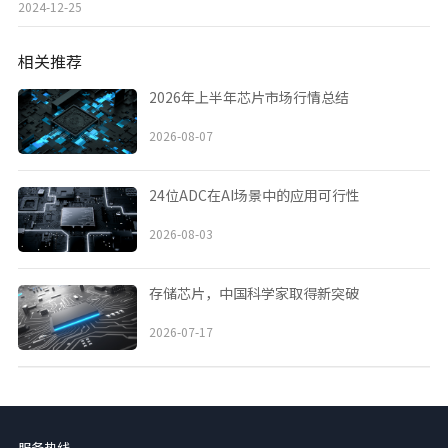
2024-12-25
相关推荐
2026年上半年芯片市场行情总结
2026-08-07
24位ADC在AI场景中的应用可行性
2026-08-03
存储芯片，中国科学家取得新突破
2026-07-17
服务热线