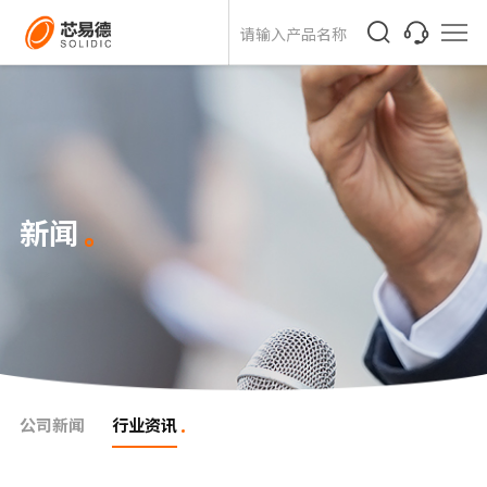
新闻
公司新闻
行业资讯