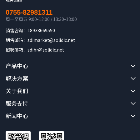
0755-82981311
周一至周五 9:00-12:00 / 13:30-18:00
销售咨询：18938669550
销售邮箱：sdimarket@solidic.net
招聘邮箱：sdihr@solidic.net
产品中心
解决方案
关于我们
服务支持
新闻中心