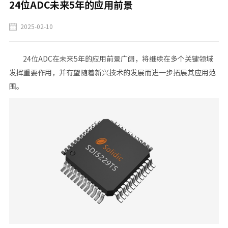
24位ADC未来5年的应用前景
2025-02-10
24位ADC
在未来5年的应用前景广阔，将继续在多个关键领域
发挥重要作用，并有望随着新兴技术的发展而进一步拓展其应用范
围‌。