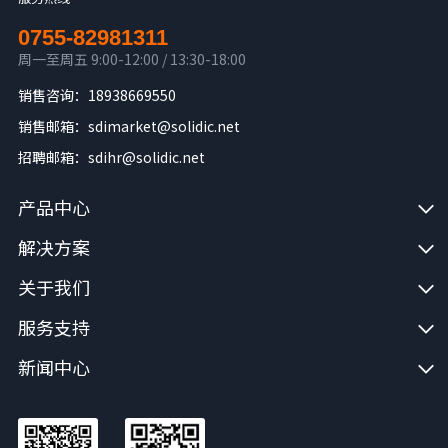
0755-82981311
周一至周五 9:00-12:00 / 13:30-18:00
销售咨询：18938669550
销售邮箱：sdimarket@solidic.net
招聘邮箱：sdihr@solidic.net
产品中心
解决方案
关于我们
服务支持
新闻中心