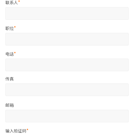
联系人
职位
电话
传真
邮箱
输入验证码