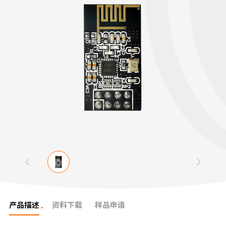
产品描述
资料下载
样品申请