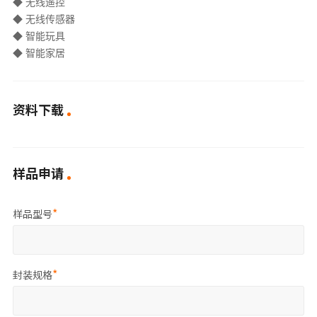
◆ 无线遥控
◆ 无线传感器
◆ 智能玩具
◆ 智能家居
资料下载
样品申请
样品型号
封装规格