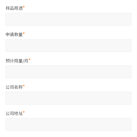
样品用途
申请数量
预计用量/月
公司名称
公司地址