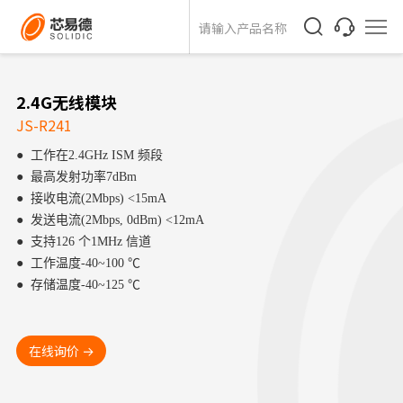
2.4G无线模块
JS-R241
● 工作在2.4GHz ISM 频段
● 最高发射功率7dBm
● 接收电流(2Mbps) <15mA
● 发送电流(2Mbps, 0dBm) <12mA
● 支持126 个1MHz 信道
● 工作温度-40~100 ℃
● 存储温度-40~125 ℃
在线询价