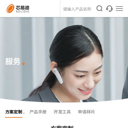
服务
方案定制
产品手册
开发工具
申请样片