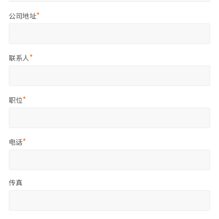
公司地址
联系人
职位
电话
传真