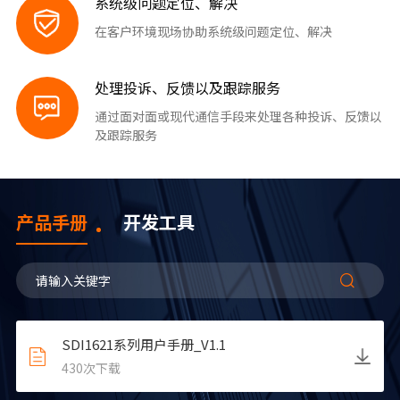
系统级问题定位、解决
在客户环境现场协助系统级问题定位、解决
处理投诉、反馈以及跟踪服务
通过面对面或现代通信手段来处理各种投诉、反馈以
及跟踪服务
产品手册
开发工具
SDI1621系列用户手册_V1.1
430
次下载