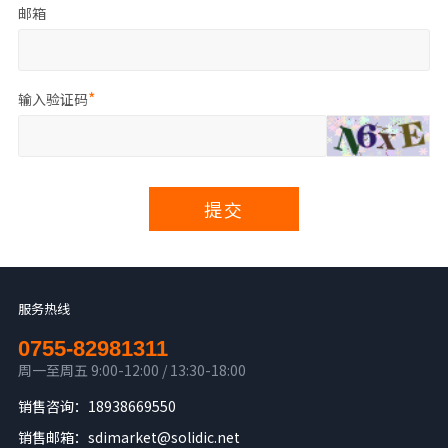
邮箱
输入验证码
提交
服务热线
0755-82981311
周一至周五 9:00-12:00 / 13:30-18:00
销售咨询：18938669550
销售邮箱：sdimarket@solidic.net