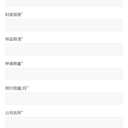
封装规格
样品用途
申请数量
预计用量/月
公司名称