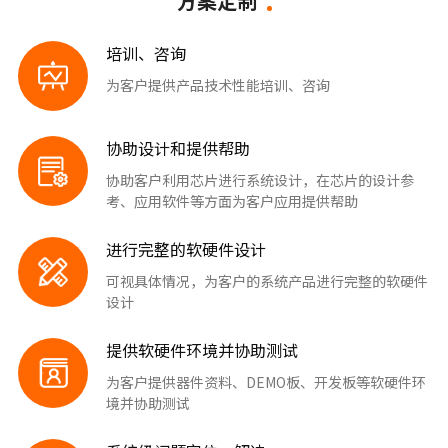
方案定制
培训、咨询
为客户提供产品技术性能培训、咨询
协助设计和提供帮助
协助客户利用芯片进行系统设计，在芯片的设计参
考、应用软件等方面为客户应用提供帮助
进行完整的软硬件设计
可视具体情况，为客户的系统产品进行完整的软硬件
设计
提供软硬件环境并协助测试
为客户提供器件资料、DEMO板、开发板等软硬件环
境并协助测试