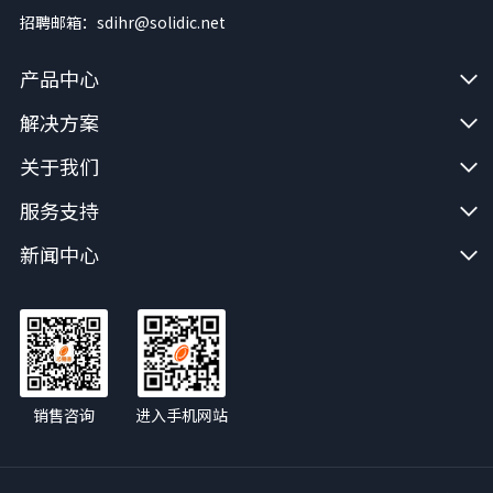
招聘邮箱：sdihr@solidic.net
产品中心
解决方案
关于我们
服务支持
新闻中心
销售咨询
进入手机网站