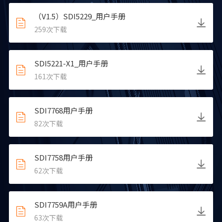
（V1.5）SDI5229_用户手册
259
次下载
SDI5221-X1_用户手册
161
次下载
SDI7768用户手册
82
次下载
SDI7758用户手册
62
次下载
SDI7759A用户手册
63
次下载